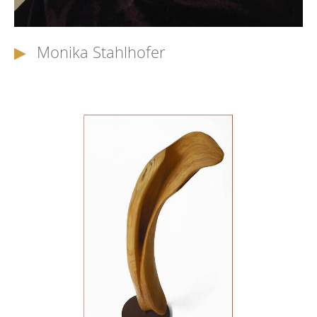
Monika Stahlhofer