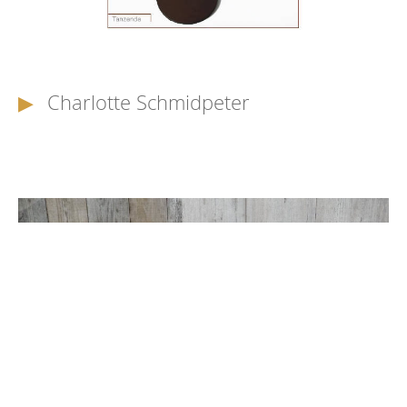
Charlotte Schmidpeter